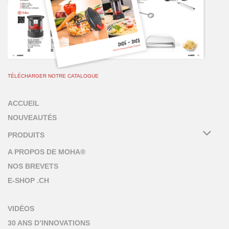
TÉLÉCHARGER NOTRE CATALOGUE
ACCUEIL
NOUVEAUTÉS
PRODUITS
A PROPOS DE MOHA®
NOS BREVETS
E-SHOP .CH
VIDÉOS
30 ANS D’INNOVATIONS