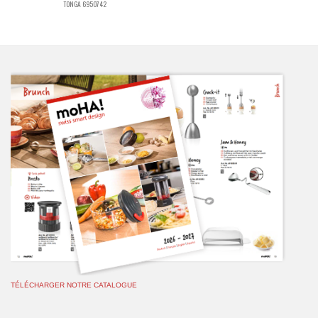
TONGA 6950742
TÉLÉCHARGER NOTRE CATALOGUE