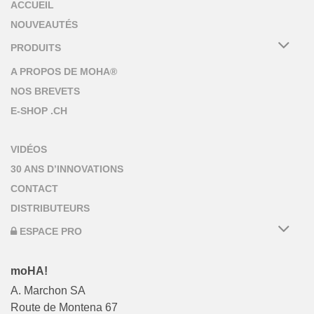
ACCUEIL
NOUVEAUTÉS
PRODUITS
A PROPOS DE MOHA®
NOS BREVETS
E-SHOP .CH
VIDÉOS
30 ANS D’INNOVATIONS
CONTACT
DISTRIBUTEURS
ESPACE PRO
moHA!
A. Marchon SA
Route de Montena 67