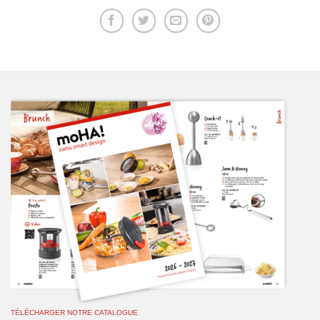
TÉLÉCHARGER NOTRE CATALOGUE