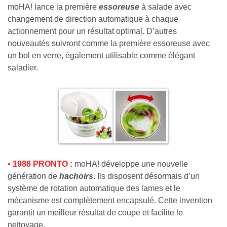
moHA! lance la première
essoreuse
à salade avec
changement de direction automatique à chaque
actionnement pour un résultat optimal. D’autres
nouveautés suivront comme la première essoreuse avec
un bol en verre, également utilisable comme élégant
saladier.
•
1988 PRONTO :
moHA! développe une nouvelle
génération de
hachoirs
. Ils disposent désormais d’un
système de rotation automatique des lames et le
mécanisme est complètement encapsulé. Cette invention
garantit un meilleur résultat de coupe et facilite le
nettoyage.