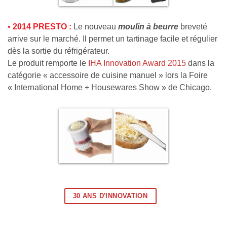
•
2014 PRESTO :
Le nouveau
moulin à beurre
breveté
arrive sur le marché. Il permet un tartinage facile et régulier
dès la sortie du réfrigérateur.
Le produit remporte le
IHA Innovation Award 2015
dans la
catégorie « accessoire de cuisine manuel » lors la Foire
« International Home + Housewares Show » de Chicago.
30 ANS D'INNOVATION