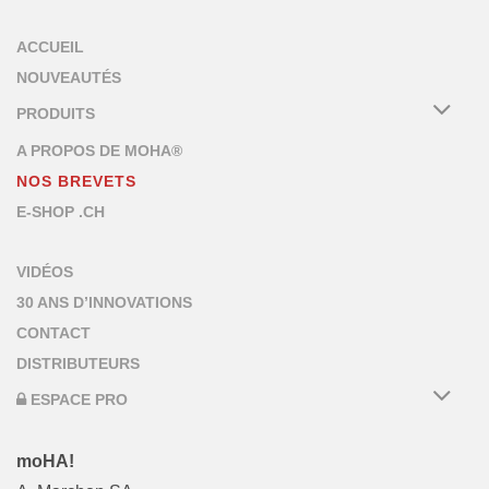
ACCUEIL
NOUVEAUTÉS
PRODUITS
A PROPOS DE MOHA®
NOS BREVETS
E-SHOP .CH
VIDÉOS
30 ANS D’INNOVATIONS
CONTACT
DISTRIBUTEURS
ESPACE PRO
moHA!