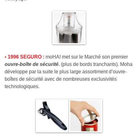
•
1996 SEGURO :
moHA! met sur le Marché son premier
ouvre-boîte de sécurité
. (plus de bords tranchants). Moha
développe par la suite le plus large assortiment d’ouvre-
boîtes de sécurité avec de nombreuses exclusivités
technologiques.