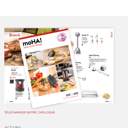
TÉLÉCHARGER NOTRE CATALOGUE
ACCUEIL