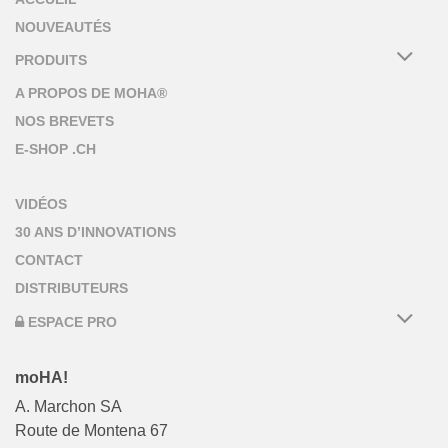
NOUVEAUTÉS
PRODUITS
A PROPOS DE MOHA®
NOS BREVETS
E-SHOP .CH
VIDÉOS
30 ANS D’INNOVATIONS
CONTACT
DISTRIBUTEURS
ESPACE PRO
moHA!
A. Marchon SA
Route de Montena 67