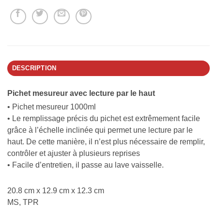
DESCRIPTION
Pichet mesureur avec lecture par le haut
• Pichet mesureur 1000ml
• Le remplissage précis du pichet est extrêmement facile
grâce à l’échelle inclinée qui permet une lecture par le
haut. De cette manière, il n’est plus nécessaire de remplir,
contrôler et ajuster à plusieurs reprises
• Facile d’entretien, il passe au lave vaisselle.
20.8 cm x 12.9 cm x 12.3 cm
MS, TPR