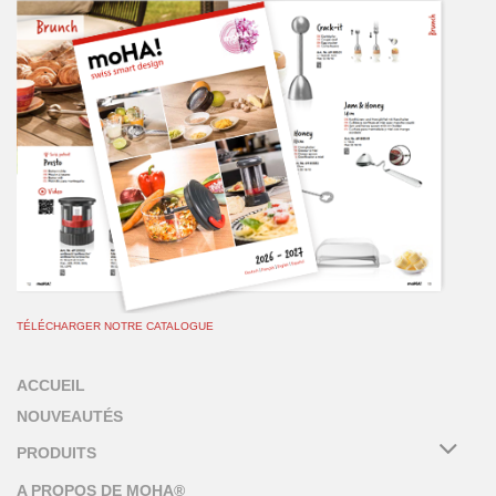
TÉLÉCHARGER NOTRE CATALOGUE
ACCUEIL
NOUVEAUTÉS
PRODUITS
A PROPOS DE MOHA®