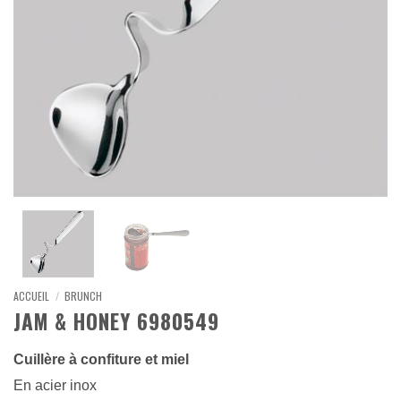
ACCUEIL
/
BRUNCH
JAM & HONEY 6980549
Cuillère à confiture et miel
En acier inox