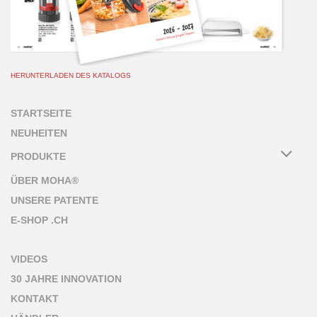
HERUNTERLADEN DES KATALOGS
STARTSEITE
NEUHEITEN
PRODUKTE
ÜBER MOHA®
UNSERE PATENTE
E-SHOP .CH
VIDEOS
30 JAHRE INNOVATION
KONTAKT