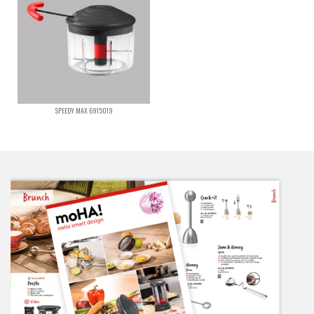
SPEEDY MAX 6915019