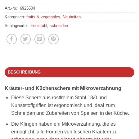
Art.-Nr.:
6925504
Kategorien:
fruits & vegetables
,
Neuheiten
Schlagworte :
Edelstahl
,
schneiden
BESCHREIBUNG
Kräuter- und Küchenschere mit Mikroverzahnung
Diese Schere aus rostfreiem Stahl 18/0 und
Kunststoffgriffen ist ergonomisch und ideal zum
Schneiden und Zubereiten von Speisen in der Küche.
Die Klingen haben ein Mikroverzahnung, die es
ermöglicht, alle Formen von frischen Kräutern zu