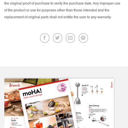
the original proof of purchase to verify the purchase date. Any improper use
of the product or use for purposes other than those intended and the
replacement of original parts shall not entitle the user to any warranty.