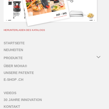
HERUNTERLADEN DES KATALOGS
STARTSEITE
NEUHEITEN
PRODUKTE
ÜBER MOHA®
UNSERE PATENTE
E-SHOP .CH
VIDEOS
30 JAHRE INNOVATION
KONTAKT