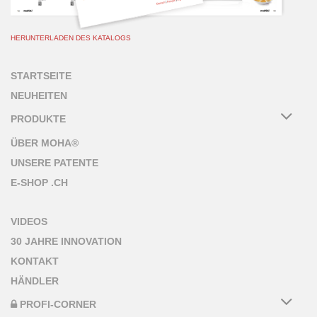
HERUNTERLADEN DES KATALOGS
STARTSEITE
NEUHEITEN
PRODUKTE
ÜBER MOHA®
UNSERE PATENTE
E-SHOP .CH
VIDEOS
30 JAHRE INNOVATION
KONTAKT
HÄNDLER
PROFI-CORNER