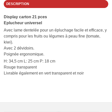
DESCRIPTION
Display carton 21 pces
Eplucheur universel
Avec lame dentelée pour un épluchage facile et efficace, y
compris pour les fruits ou légumes à peau fine (tomate,
kiwi).
Avec 2 dévidoirs.
Poignée ergonomique.
H: 34,5 cm L: 25 cm P: 18 cm
Rouge transparent
Livrable également en vert transparent et noir