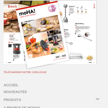
TÉLÉCHARGER NOTRE CATALOGUE
ACCUEIL
NOUVEAUTÉS
PRODUITS
A PROPOS DE MOHA®