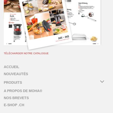
TÉLÉCHARGER NOTRE CATALOGUE
ACCUEIL
NOUVEAUTÉS
PRODUITS
A PROPOS DE MOHA®
NOS BREVETS
E-SHOP .CH