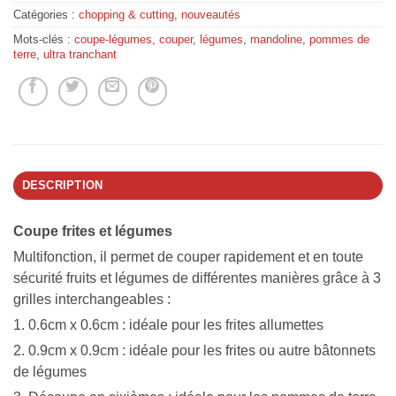
Catégories :
chopping & cutting
,
nouveautés
Mots-clés :
coupe-légumes
,
couper
,
légumes
,
mandoline
,
pommes de
terre
,
ultra tranchant
DESCRIPTION
Coupe frites et légumes
Multifonction, il permet de couper rapidement et en toute
sécurité fruits et légumes de différentes manières grâce à 3
grilles interchangeables :
1. 0.6cm x 0.6cm : idéale pour les frites allumettes
2. 0.9cm x 0.9cm : idéale pour les frites ou autre bâtonnets
de légumes