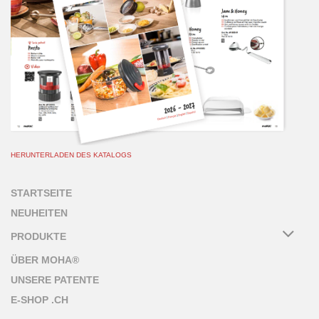
HERUNTERLADEN DES KATALOGS
STARTSEITE
NEUHEITEN
PRODUKTE
ÜBER MOHA®
UNSERE PATENTE
E-SHOP .CH