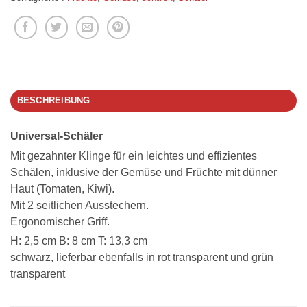
BESCHREIBUNG
Universal-Schäler
Mit gezahnter Klinge für ein leichtes und effizientes
Schälen, inklusive der Gemüse und Früchte mit dünner
Haut (Tomaten, Kiwi).
Mit 2 seitlichen Ausstechern.
Ergonomischer Griff.
H: 2,5 cm B: 8 cm T: 13,3 cm
schwarz, lieferbar ebenfalls in rot transparent und grün
transparent