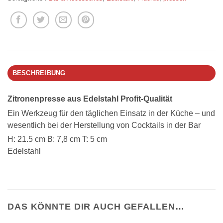
BESCHREIBUNG
Zitronenpresse aus Edelstahl Profit-Qualität
Ein Werkzeug für den täglichen Einsatz in der Küche – und
wesentlich bei der Herstellung von Cocktails in der Bar
H: 21.5 cm B: 7,8 cm T: 5 cm
Edelstahl
DAS KÖNNTE DIR AUCH GEFALLEN…