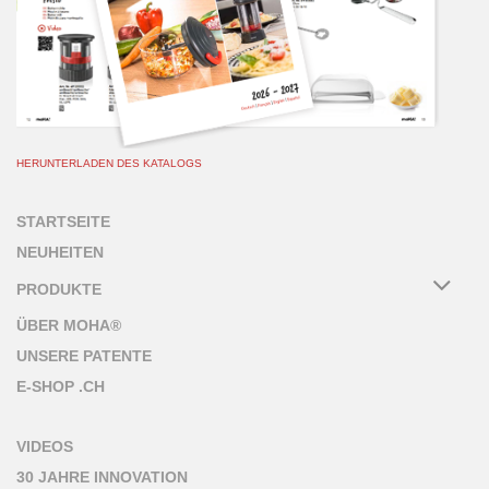
HERUNTERLADEN DES KATALOGS
STARTSEITE
NEUHEITEN
PRODUKTE
ÜBER MOHA®
UNSERE PATENTE
E-SHOP .CH
VIDEOS
30 JAHRE INNOVATION