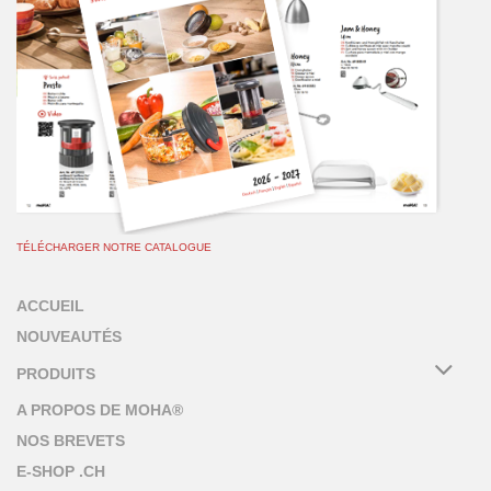
TÉLÉCHARGER NOTRE CATALOGUE
ACCUEIL
NOUVEAUTÉS
PRODUITS
A PROPOS DE MOHA®
NOS BREVETS
E-SHOP .CH