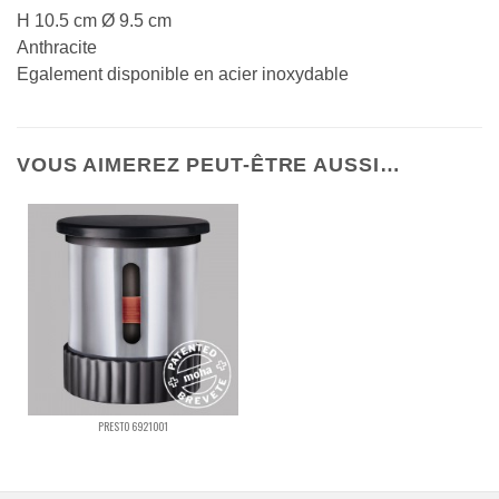
H 10.5 cm Ø 9.5 cm
Anthracite
Egalement disponible en acier inoxydable
VOUS AIMEREZ PEUT-ÊTRE AUSSI…
PRESTO 6921001