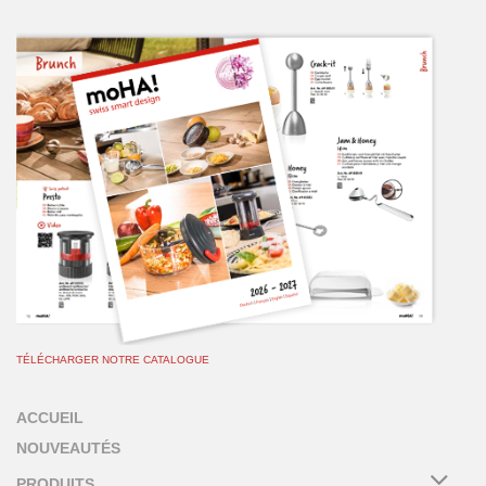
TÉLÉCHARGER NOTRE CATALOGUE
ACCUEIL
NOUVEAUTÉS
PRODUITS