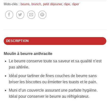
Mots-clés :
beurre
,
brunch
,
petit déjeuner
,
râpe
,
râper
DESCRIPTION
Moulin à beurre anthracite
Le beurre conserve toute sa saveur et sa qualité n’est
pas altérée.
Idéal pour tartiner de fines couches de beurre sans
briser les biscottes ou émietter les toasts et le pain.
Muni d’un couvercle assurant une parfaite hygiène.
Idéal pour conserver le beurre au réfrigérateur.