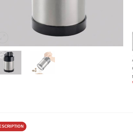
ESCRIPTION