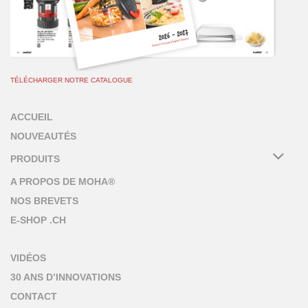
TÉLÉCHARGER NOTRE CATALOGUE
ACCUEIL
NOUVEAUTÉS
PRODUITS
A PROPOS DE MOHA®
NOS BREVETS
E-SHOP .CH
VIDÉOS
30 ANS D’INNOVATIONS
CONTACT