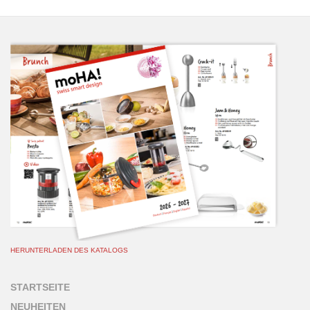
HERUNTERLADEN DES KATALOGS
STARTSEITE
NEUHEITEN