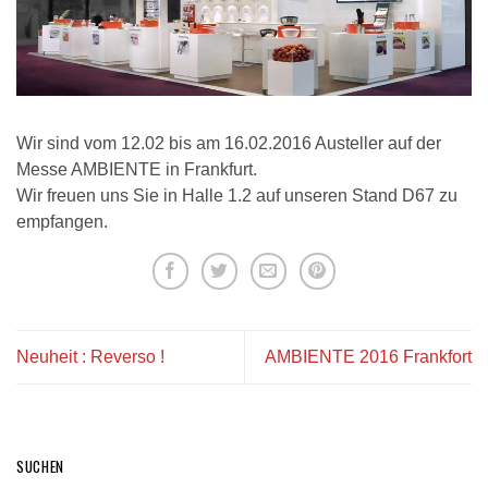
Wir sind vom 12.02 bis am 16.02.2016 Austeller auf der
Messe AMBIENTE in Frankfurt.
Wir freuen uns Sie in Halle 1.2 auf unseren Stand D67 zu
empfangen.
Neuheit : Reverso !
AMBIENTE 2016 Frankfort
SUCHEN