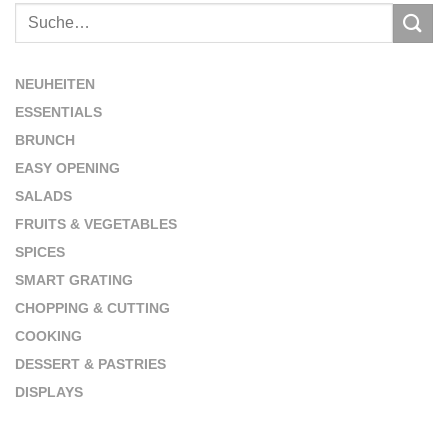
NEUHEITEN
ESSENTIALS
BRUNCH
EASY OPENING
SALADS
FRUITS & VEGETABLES
SPICES
SMART GRATING
CHOPPING & CUTTING
COOKING
DESSERT & PASTRIES
DISPLAYS