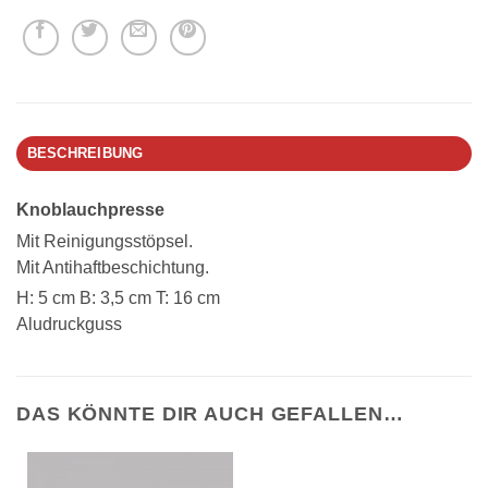
BESCHREIBUNG
Knoblauchpresse
Mit Reinigungsstöpsel.
Mit Antihaftbeschichtung.
H: 5 cm B: 3,5 cm T: 16 cm
Aludruckguss
DAS KÖNNTE DIR AUCH GEFALLEN…