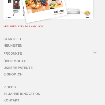
HERUNTERLADEN DES KATALOGS
STARTSEITE
NEUHEITEN
PRODUKTE
ÜBER MOHA®
UNSERE PATENTE
E-SHOP .CH
VIDEOS
30 JAHRE INNOVATION
KONTAKT