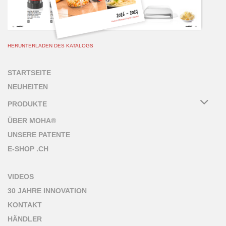
HERUNTERLADEN DES KATALOGS
STARTSEITE
NEUHEITEN
PRODUKTE
ÜBER MOHA®
UNSERE PATENTE
E-SHOP .CH
VIDEOS
30 JAHRE INNOVATION
KONTAKT
HÄNDLER