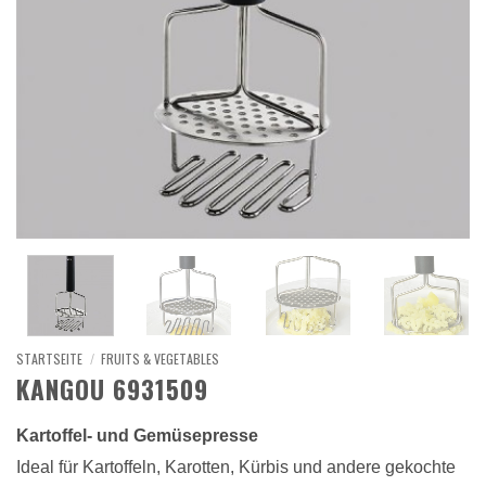
STARTSEITE
/
FRUITS & VEGETABLES
KANGOU 6931509
Kartoffel- und Gemüsepresse
Ideal für Kartoffeln, Karotten, Kürbis und andere gekochte