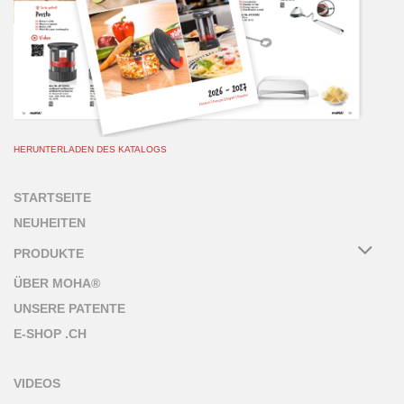
HERUNTERLADEN DES KATALOGS
STARTSEITE
NEUHEITEN
PRODUKTE
ÜBER MOHA®
UNSERE PATENTE
E-SHOP .CH
VIDEOS