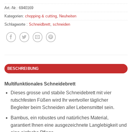
Art.-Nr.:
6940169
Kategorien:
chopping & cutting
,
Neuheiten
Schlagworte :
Schneidbrett
,
schneiden
BESCHREIBUNG
Multifunktionales Schneidebrett
Dieses grosse und stabile Schneidebrett mit vier
rutschfesten Füßen wird Ihr wertvoller täglicher
Begleiter beim Schneiden aller Lebensmittel sein.
Bambus, ein robustes und natürliches Material,
garantiert Ihnen eine ausgezeichnete Langlebigkeit und