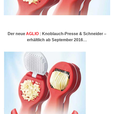
Der neue
AGLIO
: Knoblauch-Presse & Schneider –
erhältlich ab September 2016…