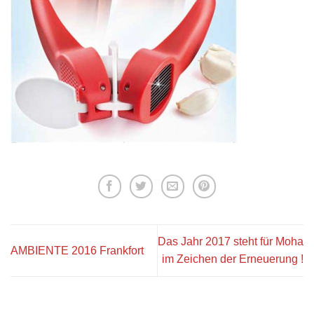
Das Jahr 2017 steht für Moha
AMBIENTE 2016 Frankfort
im Zeichen der Erneuerung !