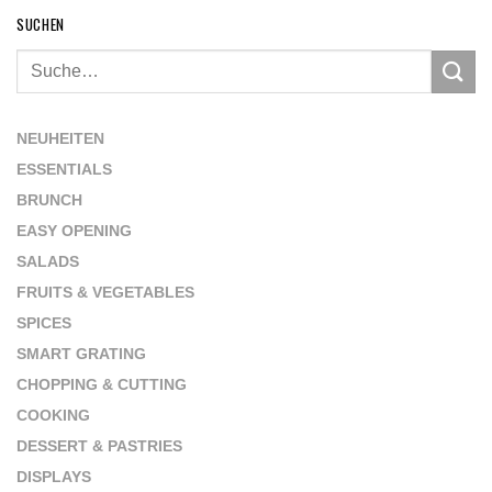
SUCHEN
NEUHEITEN
ESSENTIALS
BRUNCH
EASY OPENING
SALADS
FRUITS & VEGETABLES
SPICES
SMART GRATING
CHOPPING & CUTTING
COOKING
DESSERT & PASTRIES
DISPLAYS