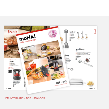
HERUNTERLADEN DES KATALOGS