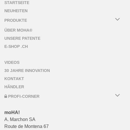
STARTSEITE
NEUHEITEN
PRODUKTE
ÜBER MOHA®
UNSERE PATENTE
E-SHOP .CH
VIDEOS
30 JAHRE INNOVATION
KONTAKT
HÄNDLER
PROFI-CORNER
moHA!
A. Marchon SA
Route de Montena 67