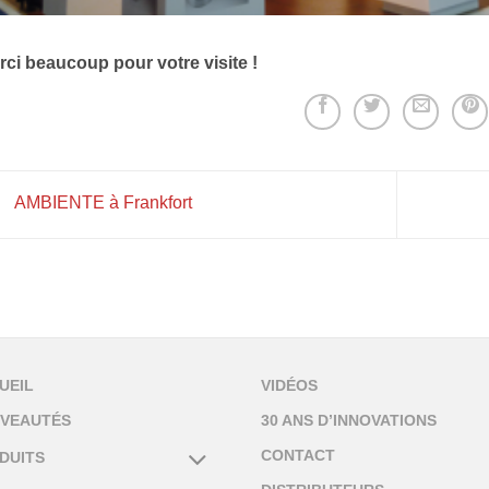
rci beaucoup pour votre visite !
AMBIENTE à Frankfort
UEIL
VIDÉOS
VEAUTÉS
30 ANS D’INNOVATIONS
CONTACT
DUITS