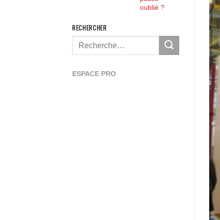
oublié ?
RECHERCHER
ESPACE PRO