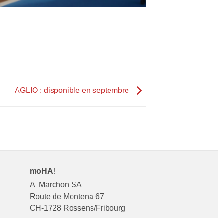
AGLIO : disponible en septembre
moHA!
A. Marchon SA
Route de Montena 67
CH-1728 Rossens/Fribourg